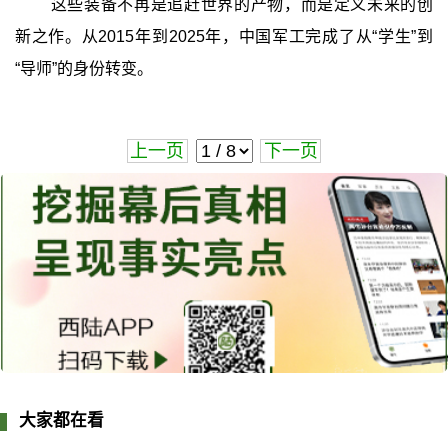
这些装备不再是追赶世界的产物，而是定义未来的创
新之作。从2015年到2025年，中国军工完成了从“学生”到
“导师”的身份转变。
上一页
下一页
大家都在看