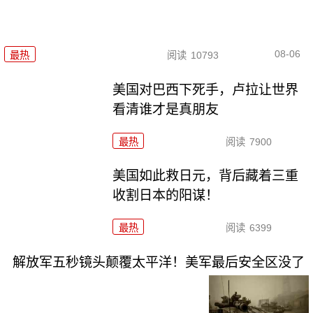
08-06
最热
阅读
10793
美国对巴西下死手，卢拉让世界
看清谁才是真朋友
最热
阅读
7900
美国如此救日元，背后藏着三重
收割日本的阳谋！
最热
阅读
6399
解放军五秒镜头颠覆太平洋！美军最后安全区没了