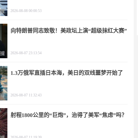
2026-08-08 00:00:53
向特朗普同志致敬！美政坛上演“超级抹红大赛”
2026-08-07 23:13:54
1.3万俄军直插日本海，美日的双线噩梦开始了
2026-08-07 11:32:43
射程1800公里的“巨炮”，治得了美军“焦虑”吗？
2026-08-07 11:19:39