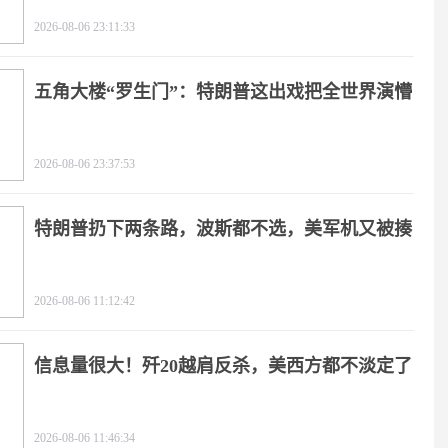
2026-08-06 23:11:33
五角大楼“罗生门”：特朗普这出戏把全世界演懵
2026-08-06 23:37:53
特朗普扔下两条路，波斯都不选，美军机又被揍
2026-08-06 11:12:42
信息量很大！歼20越肩反杀，美西方都不淡定了
2026-08-06 11:46:34