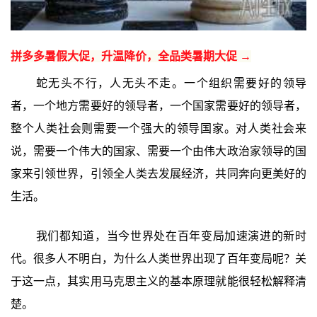
拼多多暑假大促，升温降价，全品类暑期大促 →
蛇无头不行，人无头不走。一个组织需要好的领导
者，一个地方需要好的领导者，一个国家需要好的领导者，
整个人类社会则需要一个强大的领导国家。对人类社会来
说，需要一个伟大的国家、需要一个由伟大政治家领导的国
家来引领世界，引领全人类去发展经济，共同奔向更美好的
生活。
我们都知道，当今世界处在百年变局加速演进的新时
代。很多人不明白，为什么人类世界出现了百年变局呢？关
于这一点，其实用马克思主义的基本原理就能很轻松解释清
楚。