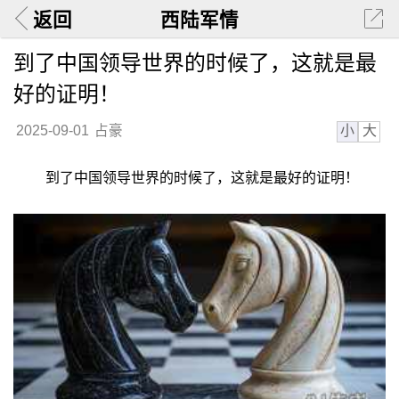
返回
西陆军情
到了中国领导世界的时候了，这就是最
好的证明！
小
大
2025-09-01
占豪
到了中国领导世界的时候了，这就是最好的证明！