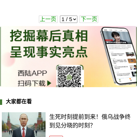
上一页
下一页
大家都在看
生死时刻提前到来！俄乌战争终
到见分晓的时刻？