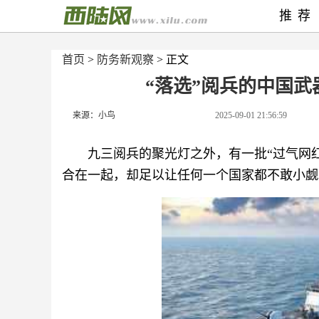
推荐
首页
>
防务新观察
> 正文
“落选”阅兵的中国
来源：小鸟
2025-09-01 21:56:59
九三阅兵的聚光灯之外，有一批“过气网
合在一起，却足以让任何一个国家都不敢小觑