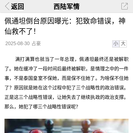
返回
西陆军情
佩通坦倒台原因曝光：犯致命错误，神
仙救不了！
小
大
2025-08-30
占豪
满打满算也就当了一年总理，佩通坦最终还是被解职
了。她在缓冲了一段时间后最终被解职，是情理之中的一件
事，不是泰国皇室不保她，而是保不住她了。为啥保不住她
了？原因就是她在这个过程中犯了三个战略性的政治错误。
正是这三个战略性错误，让她失去了继续执政的政治支撑。
那么，她犯了哪三个战略性错误呢？