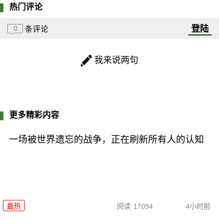
热门评论
登陆
0
条评论
我来说两句
更多精彩内容
一场被世界遗忘的战争，正在刷新所有人的认知
最热
阅读
17094
4小时前