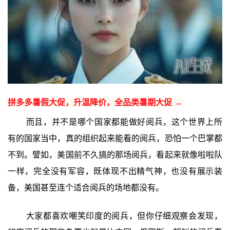
拼多多暑假大促，升温降价，全品类暑期大促 →
而且，并不是哪个国家都能做好阅兵，这个世界上所
有的国家当中，真的组织起来能看的阅兵，恐怕一个巴掌都
不到。譬如，美国前不久搞的那场阅兵，看起来就像啦啦队
一样，完全没有军容，既体现不出精气神，也没有展示装
备，美国甚至连个适合阅兵的场地都没有。
大家都喜欢嘲笑印度的阅兵，但你仔细观察会发现，