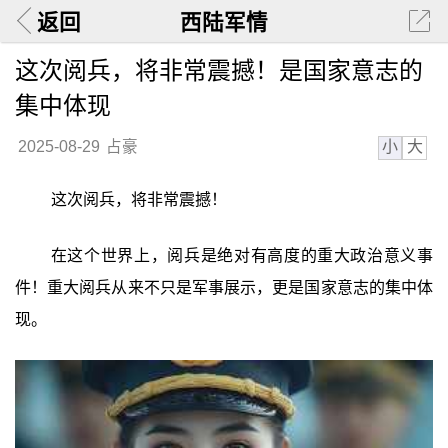
返回
西陆军情
这次阅兵，将非常震撼！是国家意志的
集中体现
小
大
2025-08-29
占豪
这次阅兵，将非常震撼！
在这个世界上，阅兵是绝对有高度的重大政治意义事
件！重大阅兵从来不只是军事展示，更是国家意志的集中体
现。