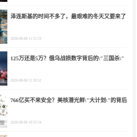
泽连斯基的时间不多了，最艰难的冬天又要来了
2026-08-06 11:51:53
125万还是5万？俄乌战损数字背后的\"三国杀\"
2026-08-06 11:39:52
766亿买不来安全？美核潜光鲜\"大计划\"的背后
2026-08-06 10:55:54