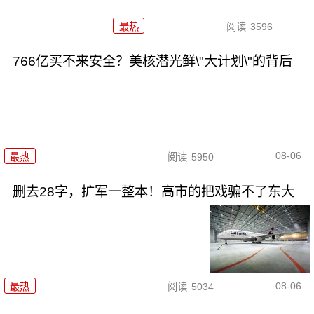
最热
阅读
3596
766亿买不来安全？美核潜光鲜\"大计划\"的背后
08-06
最热
阅读
5950
删去28字，扩军一整本！高市的把戏骗不了东大
08-06
最热
阅读
5034