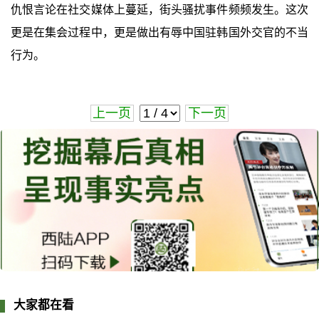
仇恨言论在社交媒体上蔓延，街头骚扰事件频频发生。这次
更是在集会过程中，更是做出有辱中国驻韩国外交官的不当
行为。
上一页
下一页
大家都在看