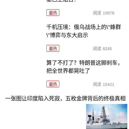
最热
阅读
10878
千机压境：俄乌战场上的\"蜂群
\"博弈与东大启示
最热
阅读
8245
算了不打了？特朗普这脚刹车，
把全世界都晃吐了
最热
阅读
15421
一张图让印度陷入死寂，五枚金牌背后的终极真相