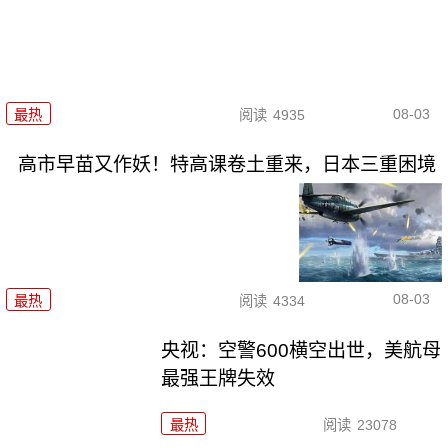
08-03
最热
阅读
4935
高市早苗又作妖！特高课卷土重来，日本三重困境
08-03
最热
阅读
4334
央视：空警600横空出世，美航母
最强王牌失效
最热
阅读
23078