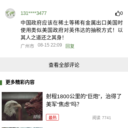
131****3477
0
中国政府应该在稀土等稀有金属出口美国时
使用类似美国政府对英伟达的抽税方式！以
其人之道还之其身！
08-15 22:09
广州市
回复
查看全部评论
更多精彩内容
射程1800公里的“巨炮”，治得了
美军“焦虑”吗？
最热
阅读
7741