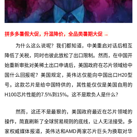
拼多多暑假大促，升温降价，全品类暑期大促 →
为什么这么说呢？我们都知道，中美重启对话后相互
降低了关税，同时也彼此放松了出口限制。然而，在中国开
始重新审批对美稀土出口申请后，美国政府在芯片领域给中
国什么回报呢？美国规定，英伟达仅能向中国出口H20型
号。这款芯片是给中国特供的，其性能仅仅是美国自用的
H100芯片性能的7.5%到15%。这不是欺负人是什么？
然而，这还不是最狠的，美国政府最近在芯片领域的
操作，简直刷新了全球贸易规则的底线，让人无法接受。多
家权威媒体报道，英伟达和AMD两家芯片巨头为换取对华