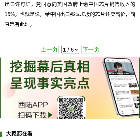
出口许可证，竟同意向美国政府上缴中国芯片销售收入的
15%。也就是说，给中国出口那么垃圾的芯片还卖高价，简
直岂有此理。
上一页
下一页
大家都在看