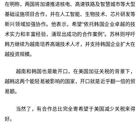
在明称，两国将加速推进核电、高速铁路及智慧城市等大型
基础设施项目合作，并在人工智能、生物技术、芯片研发等
新兴领域加强协作。他表示，希望“依托韩国企业卓越的技
术实力和丰富经验，涌现出成功的合作案例”。苏林则呼吁
韩方继续为越南培养高端技术人才，并支持韩国企业扩大在
越投资规模。
越南和韩国也是敢开口，在美国加征关税的背景下，
越韩这两个能轻易被影响的国家，开口就是近乎翻一倍的贸
易额。
当然了，有合作总比完全寄希望于美国减少关税来得
好。