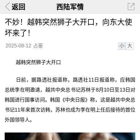
返回
西陆军情
不妙！越韩突然狮子大开口，向东大使
坏来了！
小
大
2025-08-12
占豪
越韩突然狮子大开口
日前，据路透社报道称，路透社11日报道称，应韩国
总统李在明邀请，越共中央总书记苏林于8月10日至13日对
韩国进行国事访问。韩国《中央日报》称，这是越共中央总
书记11年来首次访韩，苏林也成为李在明上任后接待的首位
外国领导人。