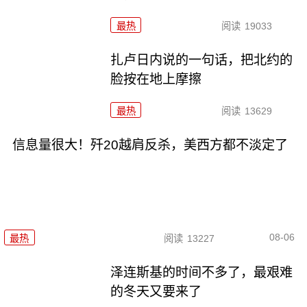
最热
阅读
19033
扎卢日内说的一句话，把北约的
脸按在地上摩擦
最热
阅读
13629
信息量很大！歼20越肩反杀，美西方都不淡定了
08-06
最热
阅读
13227
泽连斯基的时间不多了，最艰难
的冬天又要来了