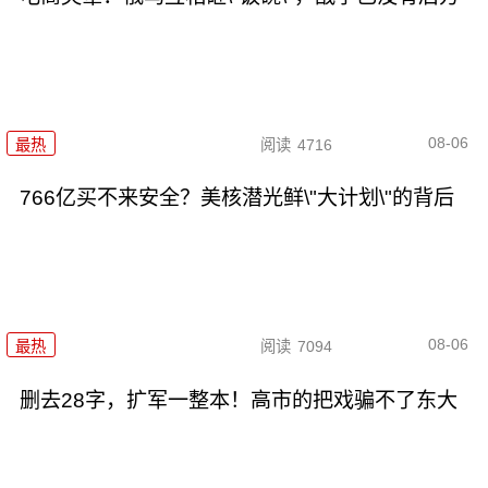
08-06
最热
阅读
4716
766亿买不来安全？美核潜光鲜\"大计划\"的背后
08-06
最热
阅读
7094
删去28字，扩军一整本！高市的把戏骗不了东大