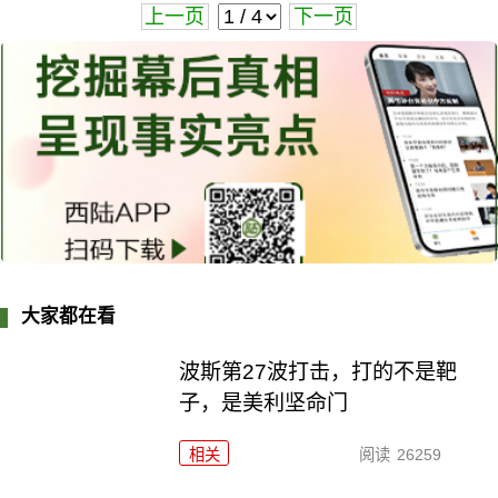
上一页
下一页
大家都在看
波斯第27波打击，打的不是靶
子，是美利坚命门
相关
阅读
26259