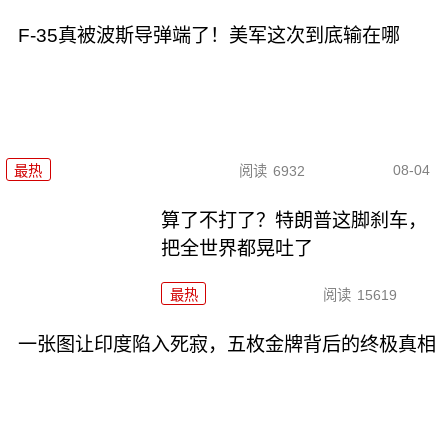
F-35真被波斯导弹端了！美军这次到底输在哪
08-04
最热
阅读
6932
算了不打了？特朗普这脚刹车，
把全世界都晃吐了
最热
阅读
15619
一张图让印度陷入死寂，五枚金牌背后的终极真相