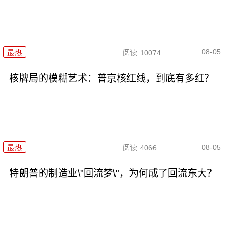
08-05
最热
阅读
10074
核牌局的模糊艺术：普京核红线，到底有多红？
08-05
最热
阅读
4066
特朗普的制造业\"回流梦\"，为何成了回流东大？