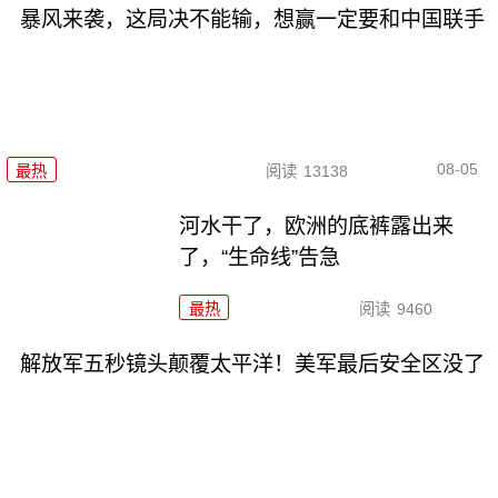
暴风来袭，这局决不能输，想赢一定要和中国联手
08-05
最热
阅读
13138
河水干了，欧洲的底裤露出来
了，“生命线”告急
最热
阅读
9460
解放军五秒镜头颠覆太平洋！美军最后安全区没了