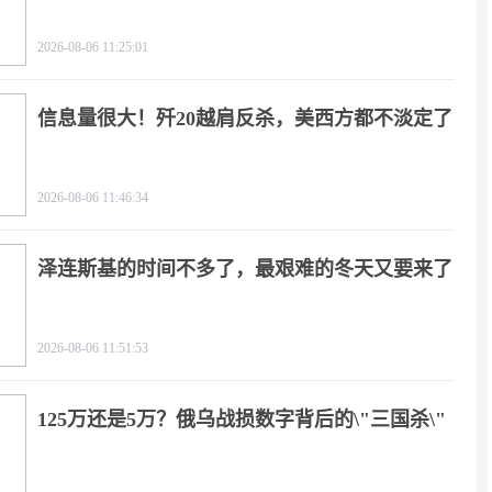
2026-08-06 11:25:01
信息量很大！歼20越肩反杀，美西方都不淡定了
2026-08-06 11:46:34
泽连斯基的时间不多了，最艰难的冬天又要来了
2026-08-06 11:51:53
125万还是5万？俄乌战损数字背后的\"三国杀\"