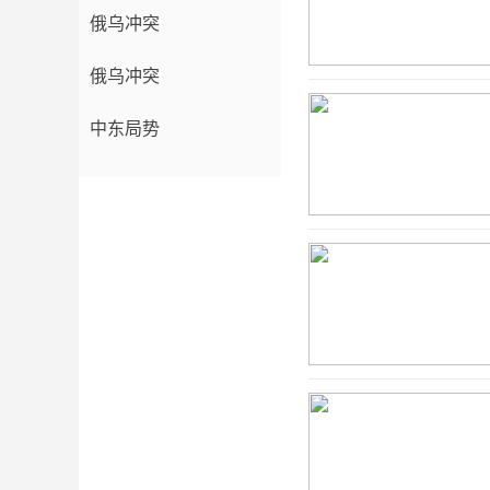
俄乌冲突
俄乌冲突
中东局势