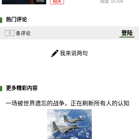
相关
阅读
15704
热门评论
登陆
0
条评论
我来说两句
更多精彩内容
一场被世界遗忘的战争，正在刷新所有人的认知