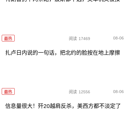
08-06
最热
阅读
17469
扎卢日内说的一句话，把北约的脸按在地上摩擦
08-06
最热
阅读
12556
信息量很大！歼20越肩反杀，美西方都不淡定了