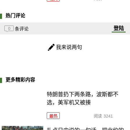
热门评论
登陆
0
条评论
我来说两句
更多精彩内容
特朗普扔下两条路，波斯都不
选，美军机又被揍
最热
阅读
3241