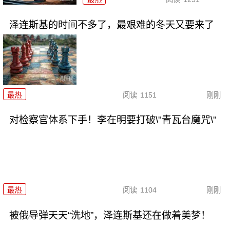
泽连斯基的时间不多了，最艰难的冬天又要来了
最热
阅读
1151
刚刚
对检察官体系下手！李在明要打破\"青瓦台魔咒\"
最热
阅读
1104
刚刚
被俄导弹天天“洗地”，泽连斯基还在做着美梦！