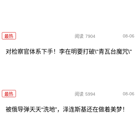
08-06
最热
阅读
7904
对检察官体系下手！李在明要打破\"青瓦台魔咒\"
08-06
最热
阅读
5994
被俄导弹天天“洗地”，泽连斯基还在做着美梦！