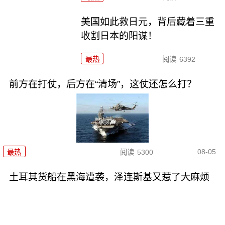
美国如此救日元，背后藏着三重
收割日本的阳谋！
最热
阅读
6392
前方在打仗，后方在“清场”，这仗还怎么打？
08-05
最热
阅读
5300
土耳其货船在黑海遭袭，泽连斯基又惹了大麻烦