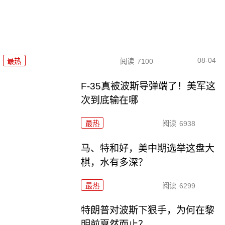
08-04
最热
阅读
7100
F-35真被波斯导弹端了！美军这
次到底输在哪
最热
阅读
6938
马、特和好，美中期选举这盘大
棋，水有多深？
最热
阅读
6299
特朗普对波斯下狠手，为何在黎
明前戛然而止？