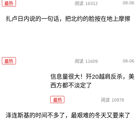
08-06
最热
阅读
16312
扎卢日内说的一句话，把北约的脸按在地上摩擦
08-06
最热
阅读
11609
信息量很大！歼20越肩反杀，美
西方都不淡定了
最热
阅读
10978
泽连斯基的时间不多了，最艰难的冬天又要来了