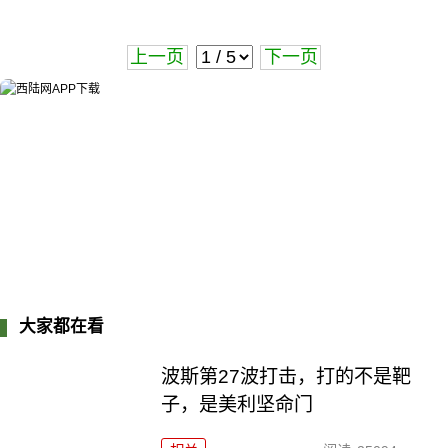
上一页
下一页
大家都在看
波斯第27波打击，打的不是靶
子，是美利坚命门