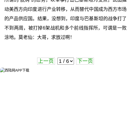
动美西方向印度进行产业转移，从而替代中国成为西方市场
的产品供应国。结果，没想到，印度与巴基斯坦的战争打了
不到两周，被打掉6架战机和多个前线指挥所，可谓是一败
涂地。莫老仙：大哥，求放过啊！
上一页
下一页