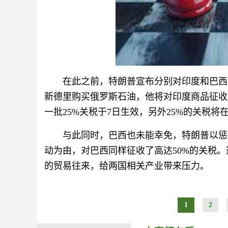
在此之前，特朗普宣布分别对印度和巴西
新德里购买俄罗斯石油，他将对印度商品征收
一批25%关税于7日生效，另外25%的关税将
与此同时，巴西也未能幸免，特朗普以惩
动为由，对巴西同样征收了高达50%的关税
的贸易往来，给两国相关产业带来压力。
1
2