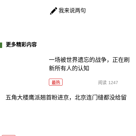
我来说两句
更多精彩内容
一场被世界遗忘的战争，正在刷
新所有人的认知
最热
阅读
1247
五角大楼鹰派翘首盼进京，北京连门缝都没给留