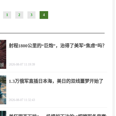
1
2
3
4
射程1800公里的“巨炮”，治得了美军“焦虑”吗？
2026-08-07 11:19:39
1.3万俄军直插日本海，美日的双线噩梦开始了
2026-08-07 11:32:43