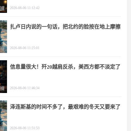
2026-08-06 11:12:42
扎卢日内说的一句话，把北约的脸按在地上摩擦
2026-08-06 11:25:01
信息量很大！歼20越肩反杀，美西方都不淡定了
2026-08-06 11:46:34
泽连斯基的时间不多了，最艰难的冬天又要来了
2026-08-06 11:51:53