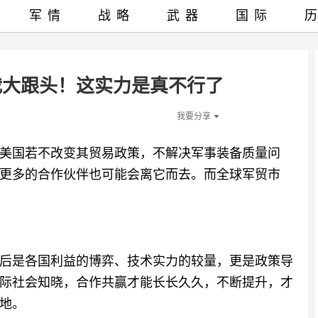
军情
战略
武器
国际
栽大跟头！这实力是真不行了
我要分享
美国若不改变其贸易政策，不解决军事装备质量问
更多的合作伙伴也可能会离它而去。而全球军贸市
后是各国利益的博弈、技术实力的较量，更是政策导
际社会知晓，合作共赢才能长长久久，不断提升，才
地。