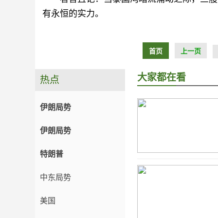
有永恒的实力。
首页
上一页
大家都在看
热点
伊朗局势
伊朗局势
特朗普
中东局势
美国