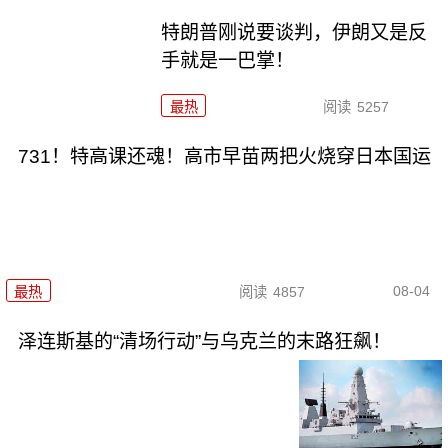
特朗普刚说要谈判，伊朗又是反
手就是一巴掌！
最热
阅读
5257
731！特高课还魂！高市早苗两把火烧穿日本国运
08-04
最热
阅读
4857
泽连斯基的“清场行动”与乌克兰的末路狂飙！