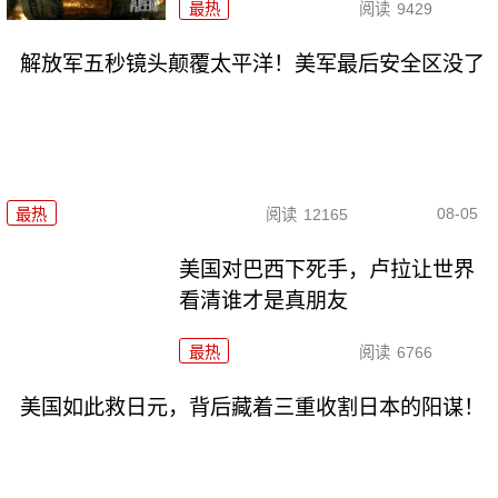
最热
阅读
9429
解放军五秒镜头颠覆太平洋！美军最后安全区没了
08-05
最热
阅读
12165
美国对巴西下死手，卢拉让世界
看清谁才是真朋友
最热
阅读
6766
美国如此救日元，背后藏着三重收割日本的阳谋！