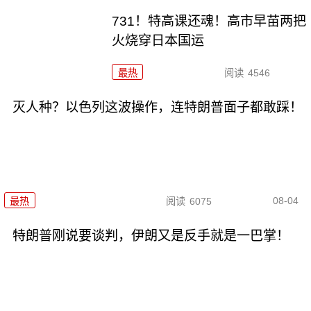
731！特高课还魂！高市早苗两把
火烧穿日本国运
最热
阅读
4546
灭人种？以色列这波操作，连特朗普面子都敢踩！
08-04
最热
阅读
6075
特朗普刚说要谈判，伊朗又是反手就是一巴掌！