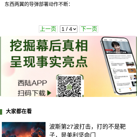
东西两翼的导弹部署动作不断：
上一页
下一页
大家都在看
波斯第27波打击，打的不是靶
子，是美利坚命门