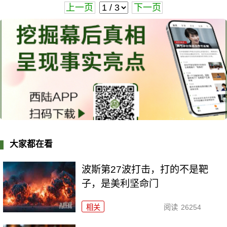
上一页
下一页
大家都在看
波斯第27波打击，打的不是靶
子，是美利坚命门
相关
阅读
26254