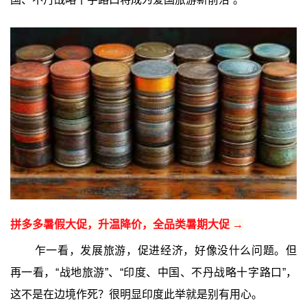
拼多多暑假大促，升温降价，全品类暑期大促 →
乍一看，发展旅游，促进经济，好像没什么问题。但
再一看，“战地旅游”、“印度、中国、不丹战略十字路口”，
这不是在边境作死？很明显印度此举就是别有用心。