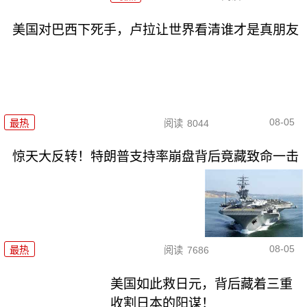
美国对巴西下死手，卢拉让世界看清谁才是真朋友
08-05
最热
阅读
8044
惊天大反转！特朗普支持率崩盘背后竟藏致命一击
08-05
最热
阅读
7686
美国如此救日元，背后藏着三重
收割日本的阳谋！