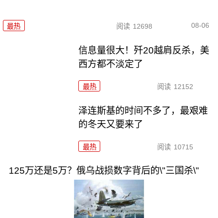
08-06
最热
阅读
12698
信息量很大！歼20越肩反杀，美
西方都不淡定了
最热
阅读
12152
泽连斯基的时间不多了，最艰难
的冬天又要来了
最热
阅读
10715
125万还是5万？俄乌战损数字背后的\"三国杀\"