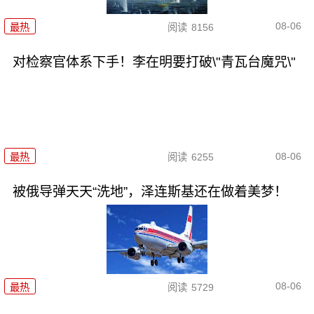
08-06
最热
阅读
8156
对检察官体系下手！李在明要打破\"青瓦台魔咒\"
08-06
最热
阅读
6255
被俄导弹天天“洗地”，泽连斯基还在做着美梦！
08-06
最热
阅读
5729