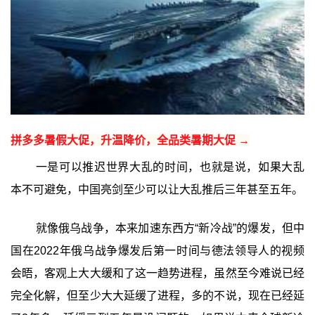
拼多多暑假大促，升温降价，全品类暑期大促 →
一是可以推迟世界大乱的时间，也就是说，如果大乱
本不可避免，中国亮剑至少可以让大乱推后三年甚至五年。
就像俄乌战争，本来加速东西方“新冷战”的爆发，但中
国在2022年俄乌战争爆发后第一时间与德法领导人的视频
会晤，客观上大大缓和了这一趋势进程，虽然至今难说已经
完全化解，但至少大大延缓了进程，多的不说，现在已经延