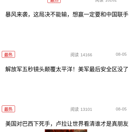
最热
阅读
10262
暴风来袭，这局决不能输，想赢一定要和中国联手
08-05
最热
阅读
14166
解放军五秒镜头颠覆太平洋！美军最后安全区没了
08-05
最热
阅读
13101
美国对巴西下死手，卢拉让世界看清谁才是真朋友