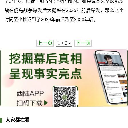
了3年多，延缓三到五年是没问题的。如果说本来全球新冷
战在俄乌战争爆发后大概率在2025年前后爆发，那么这个
时间至少推迟到了2028年前后乃至2030年后。
上一页
下一页
大家都在看