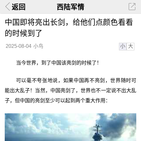
返回
西陆军情
中国即将亮出长剑，给他们点颜色看看
的时候到了
小
大
2025-08-04
小鸟
当今世界，到了中国该亮剑的时候了！
可以毫不夸张地说，如果中国再不亮剑，世界随时可
能出大乱子！当然，中国亮剑了，世界也不一定说不出大乱
子，但中国的亮剑至少可以起到两个重大作用：