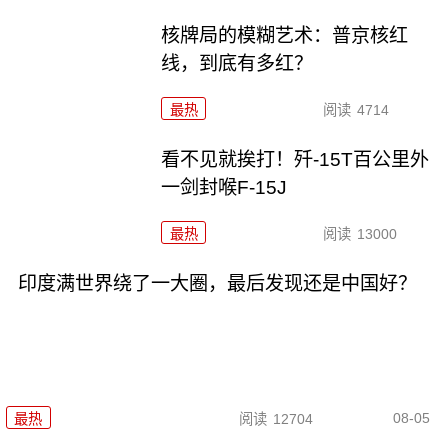
核牌局的模糊艺术：普京核红
线，到底有多红？
最热
阅读
4714
看不见就挨打！歼-15T百公里外
一剑封喉F-15J
最热
阅读
13000
印度满世界绕了一大圈，最后发现还是中国好？
08-05
最热
阅读
12704