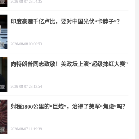
2026-08-07 23:54:35
印度豪赌千亿卢比，要对中国光伏“卡脖子”？
2026-08-08 00:00:53
向特朗普同志致敬！美政坛上演“超级抹红大赛”
2026-08-07 23:13:54
射程1800公里的“巨炮”，治得了美军“焦虑”吗？
2026-08-07 11:19:39