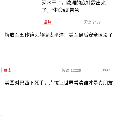
河水干了，欧洲的底裤露出来
了，“生命线”告急
最热
阅读
9487
解放军五秒镜头颠覆太平洋！美军最后安全区没了
08-05
最热
阅读
12229
美国对巴西下死手，卢拉让世界看清谁才是真朋友