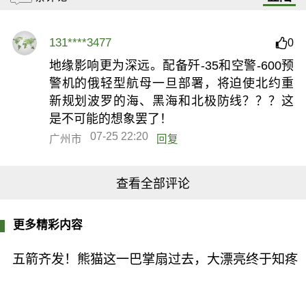
131****3477
0
地缘影响更为深远。配备歼-35和空警-600预
警机的俄轻型航母一旦部署，将迫使北约重
新规划波罗的海、黑海和北极防线？？？这
是不可能的想象罢了！
07-25 22:20
广州市
回复
查看全部评论
更多精彩内容
五箭齐发！熊猫这一巴掌扇过去，大漂亮终于知疼