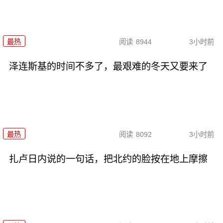
最热
阅读
8944
3小时前
泽连斯基的时间不多了，最艰难的冬天又要来了
最热
阅读
8092
3小时前
扎卢日内说的一句话，把北约的脸按在地上摩擦