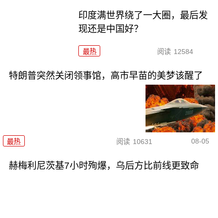
印度满世界绕了一大圈，最后发
现还是中国好？
最热
阅读
12584
特朗普突然关闭领事馆，高市早苗的美梦该醒了
08-05
最热
阅读
10631
赫梅利尼茨基7小时殉爆，乌后方比前线更致命