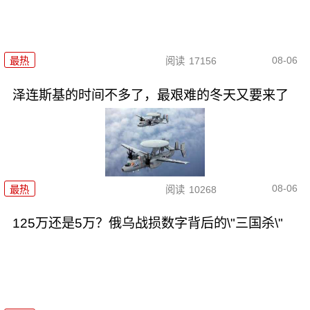
08-06
最热
阅读
17156
泽连斯基的时间不多了，最艰难的冬天又要来了
08-06
最热
阅读
10268
125万还是5万？俄乌战损数字背后的\"三国杀\"