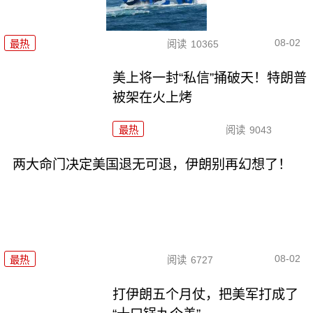
08-02
最热
阅读
10365
美上将一封“私信”捅破天！特朗普
被架在火上烤
最热
阅读
9043
两大命门决定美国退无可退，伊朗别再幻想了！
08-02
最热
阅读
6727
打伊朗五个月仗，把美军打成了