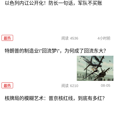
以色列内讧公开化！防长一句话，军队不买账
最热
阅读
4536
4小时前
特朗普的制造业\"回流梦\"，为何成了回流东大？
08-05
最热
阅读
6210
核牌局的模糊艺术：普京核红线，到底有多红？