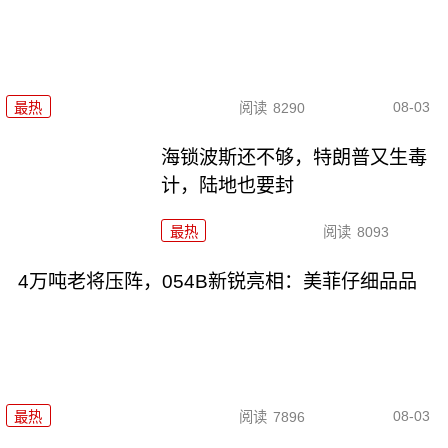
08-03
最热
阅读
8290
海锁波斯还不够，特朗普又生毒
计，陆地也要封
最热
阅读
8093
4万吨老将压阵，054B新锐亮相：美菲仔细品品
08-03
最热
阅读
7896