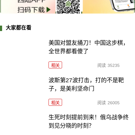
大家都在看
美国对盟友捅刀！中国这步棋，
全世界都看傻了
相关
阅读
35235
波斯第27波打击，打的不是靶
子，是美利坚命门
相关
阅读
26005
生死时刻提前到来！俄乌战争终
到见分晓的时刻？