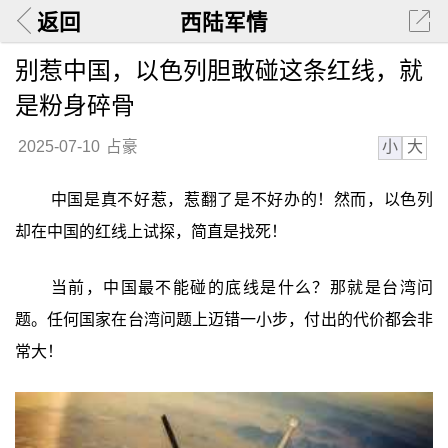
返回
西陆军情
别惹中国，以色列胆敢碰这条红线，就
是粉身碎骨
小
大
2025-07-10
占豪
中国是真不好惹，惹翻了是不好办的！然而，以色列
却在中国的红线上试探，简直是找死！
当前，中国最不能碰的底线是什么？那就是台湾问
题。任何国家在台湾问题上迈错一小步，付出的代价都会非
常大！