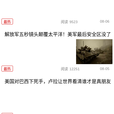
08-06
最热
阅读
9523
解放军五秒镜头颠覆太平洋！美军最后安全区没了
08-05
最热
阅读
12251
美国对巴西下死手，卢拉让世界看清谁才是真朋友