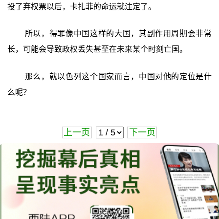
投了弃权票以后，卡扎菲的命运就注定了。
所以，得罪像中国这样的大国，其副作用周期会非常
长，可能会导致政权丢失甚至在未来某个时刻亡国。
那么，就以色列这个国家而言，中国对他的定位是什
么呢？
上一页
下一页