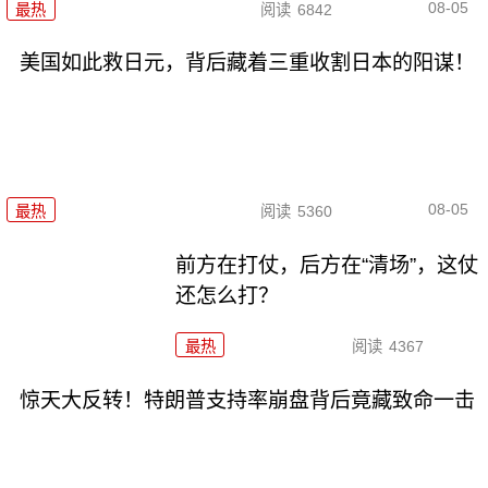
08-05
最热
阅读
6842
美国如此救日元，背后藏着三重收割日本的阳谋！
08-05
最热
阅读
5360
前方在打仗，后方在“清场”，这仗
还怎么打？
最热
阅读
4367
惊天大反转！特朗普支持率崩盘背后竟藏致命一击