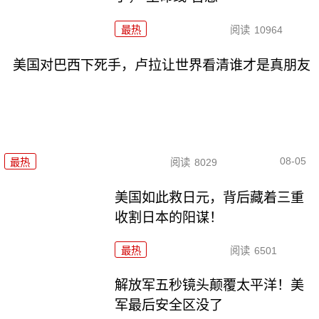
最热
阅读
10964
美国对巴西下死手，卢拉让世界看清谁才是真朋友
08-05
最热
阅读
8029
美国如此救日元，背后藏着三重
收割日本的阳谋！
最热
阅读
6501
解放军五秒镜头颠覆太平洋！美
军最后安全区没了