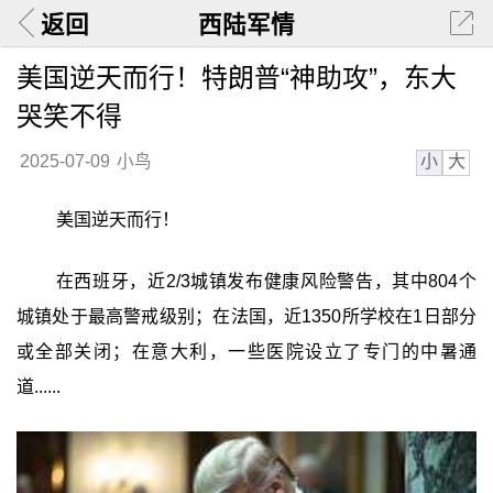
返回
西陆军情
美国逆天而行！特朗普“神助攻”，东大
哭笑不得
小
大
2025-07-09
小鸟
美国逆天而行！
在西班牙，近2/3城镇发布健康风险警告，其中804个
城镇处于最高警戒级别；在法国，近1350所学校在1日部分
或全部关闭；在意大利，一些医院设立了专门的中暑通
道......