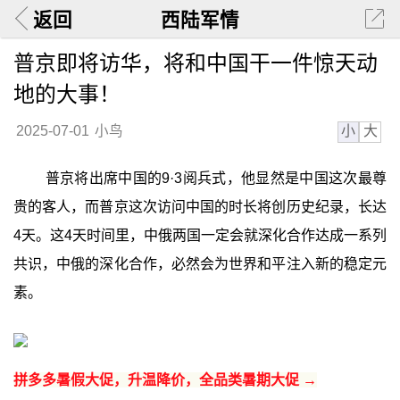
返回
西陆军情
普京即将访华，将和中国干一件惊天动
地的大事！
小
大
2025-07-01
小鸟
普京将出席中国的9·3阅兵式，他显然是中国这次最尊
贵的客人，而普京这次访问中国的时长将创历史纪录，长达
4天。这4天时间里，中俄两国一定会就深化合作达成一系列
共识，中俄的深化合作，必然会为世界和平注入新的稳定元
素。
拼多多暑假大促，升温降价，全品类暑期大促 →