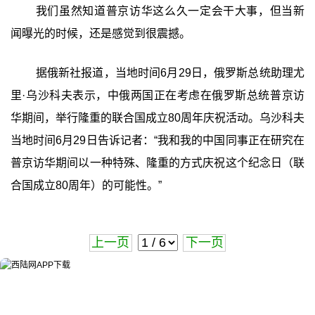
我们虽然知道普京访华这么久一定会干大事，但当新
闻曝光的时候，还是感觉到很震撼。
据俄新社报道，当地时间6月29日，俄罗斯总统助理尤
里·乌沙科夫表示，中俄两国正在考虑在俄罗斯总统普京访
华期间，举行隆重的联合国成立80周年庆祝活动。乌沙科夫
当地时间6月29日告诉记者：“我和我的中国同事正在研究在
普京访华期间以一种特殊、隆重的方式庆祝这个纪念日（联
合国成立80周年）的可能性。”
上一页
下一页