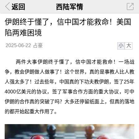
返回
西陆军情
伊朗终于懂了，信中国才能救命！美国
陷两难困境
小
大
2025-06-22
占豪
两件大事伊朗终于懂了，信中国才能救命！一场战
争，教会伊朗做人做事了！这个世界，真的是事教人比人教
人强太多了！过去些年，中国真的下功夫教伊朗，签了25年
4000亿美元的协议，签了军事合作方面的重大协议，可中
伊朗的合作真的突破了吗？大多还停留纸面上，但真的落地
的都开始起重大作用了。