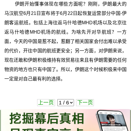
伊朗开始懂事体现在哪些方面呢？刚刚，伊朗最大的
马汉航空6月21日宣布将于6月22日起恢复运营部分中国-伊
朗客运航班。包括上海往返马什哈德MHD机场以及北京往
返马什哈德MHD机场的航线。为啥先开对华航班？一方
面，今天的中国是惹不起，惹翻了相关国家会付出难以承受
的代价，开往中国的航班更安全；另一方面，对伊朗来说，
现在还敢和伊朗积极维持有效贸易往来且有伊朗需要的任何
物资的地方也只有中国了。所以，伊朗这个时候积极来中国
一定是对自己最有利的选择。
上一页
下一页