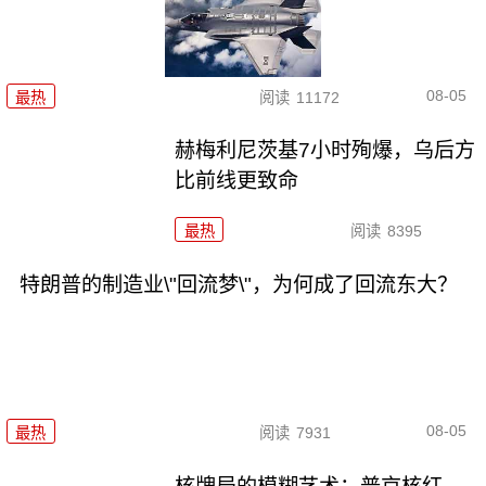
08-05
最热
阅读
11172
赫梅利尼茨基7小时殉爆，乌后方
比前线更致命
最热
阅读
8395
特朗普的制造业\"回流梦\"，为何成了回流东大？
08-05
最热
阅读
7931