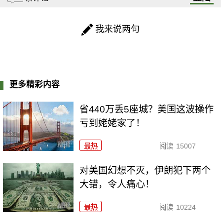
我来说两句
更多精彩内容
省440万丢5座城？美国这波操作
亏到姥姥家了！
最热
阅读
15007
对美国幻想不灭，伊朗犯下两个
大错，令人痛心！
最热
阅读
10224