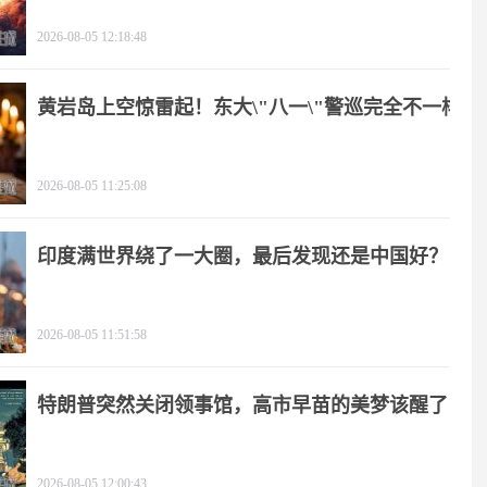
2026-08-05 12:18:48
黄岩岛上空惊雷起！东大\"八一\"警巡完全不一样
2026-08-05 11:25:08
印度满世界绕了一大圈，最后发现还是中国好？
2026-08-05 11:51:58
特朗普突然关闭领事馆，高市早苗的美梦该醒了
2026-08-05 12:00:43