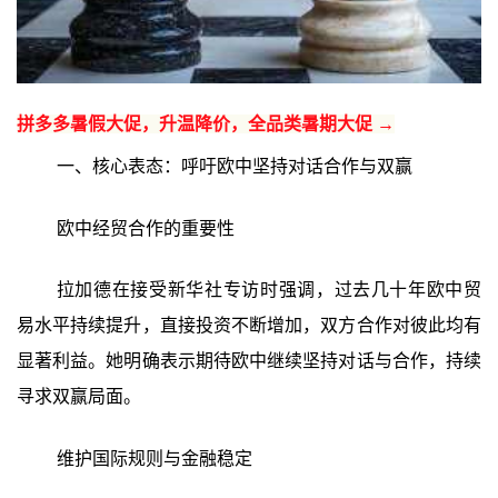
拼多多暑假大促，升温降价，全品类暑期大促 →
一、核心表态：呼吁欧中坚持对话合作与双赢
欧中经贸合作的重要性
拉加德在接受新华社专访时强调，过去几十年欧中贸
易水平持续提升，直接投资不断增加，双方合作对彼此均有
显著利益。她明确表示期待欧中继续坚持对话与合作，持续
寻求双赢局面。
维护国际规则与金融稳定