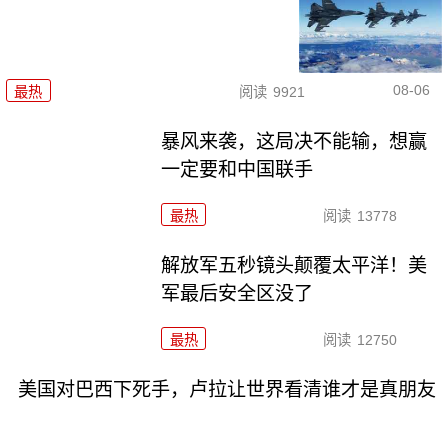
08-06
最热
阅读
9921
暴风来袭，这局决不能输，想赢
一定要和中国联手
最热
阅读
13778
解放军五秒镜头颠覆太平洋！美
军最后安全区没了
最热
阅读
12750
美国对巴西下死手，卢拉让世界看清谁才是真朋友