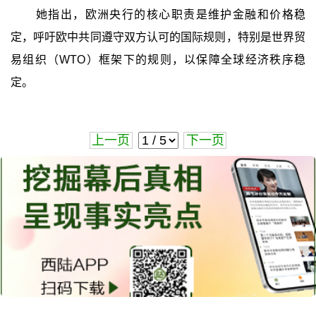
她指出，欧洲央行的核心职责是维护金融和价格稳
定，呼吁欧中共同遵守双方认可的国际规则，特别是世界贸
易组织（WTO）框架下的规则，以保障全球经济秩序稳
定。
上一页
下一页