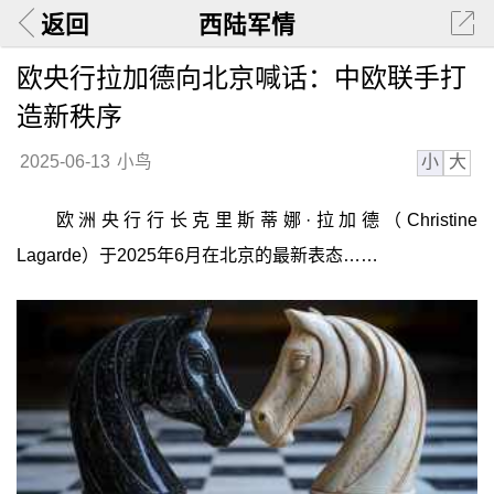
返回
西陆军情
欧央行拉加德向北京喊话：中欧联手打
造新秩序
小
大
2025-06-13
小鸟
欧洲央行行长克里斯蒂娜·拉加德（Christine
Lagarde）于2025年6月在北京的最新表态……