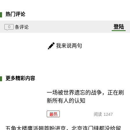
热门评论
登陆
0
条评论
我来说两句
更多精彩内容
一场被世界遗忘的战争，正在刷
新所有人的认知
最热
阅读
1247
五角大楼鹰派翘首盼进京，北京连门缝都没给留