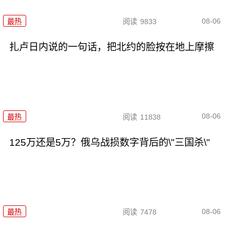
08-06
最热
阅读
9833
扎卢日内说的一句话，把北约的脸按在地上摩擦
08-06
最热
阅读
11838
125万还是5万？俄乌战损数字背后的\"三国杀\"
08-06
最热
阅读
7478