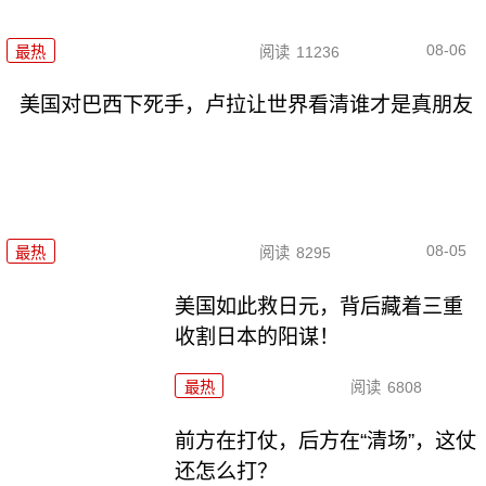
08-06
最热
阅读
11236
美国对巴西下死手，卢拉让世界看清谁才是真朋友
08-05
最热
阅读
8295
美国如此救日元，背后藏着三重
收割日本的阳谋！
最热
阅读
6808
前方在打仗，后方在“清场”，这仗
还怎么打？