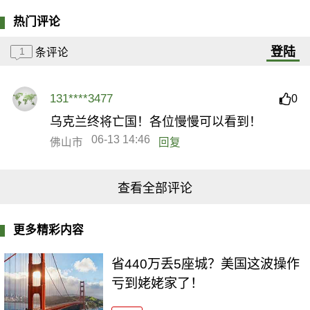
热门评论
登陆
1
条评论
131****3477
0
乌克兰终将亡国！各位慢慢可以看到！
06-13 14:46
佛山市
回复
查看全部评论
更多精彩内容
省440万丢5座城？美国这波操作
亏到姥姥家了！