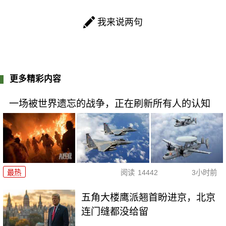
我来说两句
更多精彩内容
一场被世界遗忘的战争，正在刷新所有人的认知
最热
阅读
14442
3小时前
五角大楼鹰派翘首盼进京，北京
连门缝都没给留