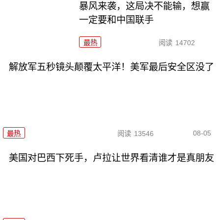
暴风来袭，这局决不能输，想赢
一定要和中国联手
最热
阅读
14702
解放军五秒镜头颠覆太平洋！美军最后安全区没了
08-05
最热
阅读
13546
美国对巴西下死手，卢拉让世界看清谁才是真朋友