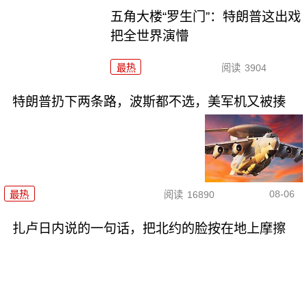
五角大楼“罗生门”：特朗普这出戏
把全世界演懵
最热
阅读
3904
特朗普扔下两条路，波斯都不选，美军机又被揍
08-06
最热
阅读
16890
扎卢日内说的一句话，把北约的脸按在地上摩擦