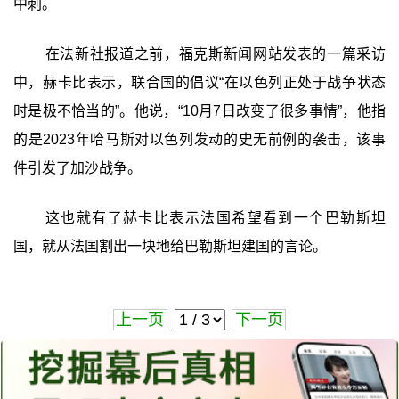
中刺。
在法新社报道之前，福克斯新闻网站发表的一篇采访
中，赫卡比表示，联合国的倡议“在以色列正处于战争状态
时是极不恰当的”。他说，“10月7日改变了很多事情”，他指
的是2023年哈马斯对以色列发动的史无前例的袭击，该事
件引发了加沙战争。
这也就有了赫卡比表示法国希望看到一个巴勒斯坦
国，就从法国割出一块地给巴勒斯坦建国的言论。
上一页
下一页