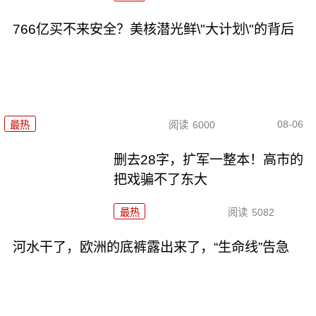
766亿买不来安全？美核潜光鲜\"大计划\"的背后
08-06
最热
阅读
6000
删去28字，扩军一整本！高市的
把戏骗不了东大
最热
阅读
5082
河水干了，欧洲的底裤露出来了，“生命线”告急