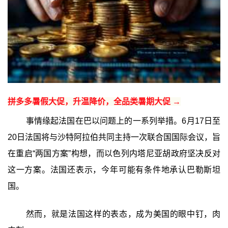
拼多多暑假大促，升温降价，全品类暑期大促 →
事情缘起法国在巴以问题上的一系列举措。6月17日至
20日法国将与沙特阿拉伯共同主持一次联合国国际会议，旨
在重启“两国方案”构想，而以色列内塔尼亚胡政府坚决反对
这一方案。法国还表示，今年可能有条件地承认巴勒斯坦
国。
然而，就是法国这样的表态，成为美国的眼中钉，肉