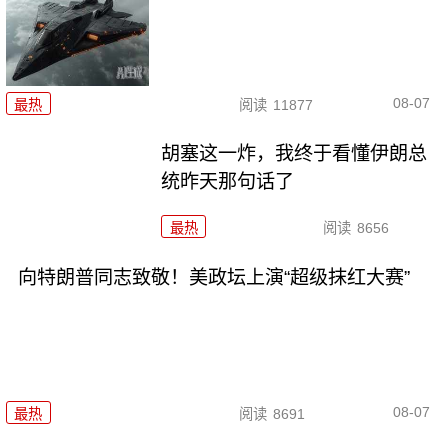
08-07
最热
阅读
11877
胡塞这一炸，我终于看懂伊朗总
统昨天那句话了
最热
阅读
8656
向特朗普同志致敬！美政坛上演“超级抹红大赛”
08-07
最热
阅读
8691